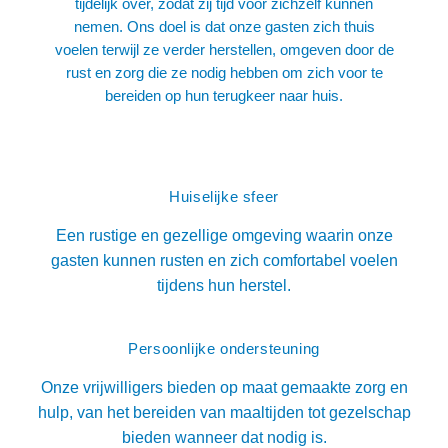
tijdelijk over, zodat zij tijd voor zichzelf kunnen
nemen. Ons doel is dat onze gasten zich thuis
voelen terwijl ze verder herstellen, omgeven door de
rust en zorg die ze nodig hebben om zich voor te
bereiden op hun terugkeer naar huis.
Huiselijke sfeer
Een rustige en gezellige omgeving waarin onze
gasten kunnen rusten en zich comfortabel voelen
tijdens hun herstel.
Persoonlijke ondersteuning
Onze vrijwilligers bieden op maat gemaakte zorg en
hulp, van het bereiden van maaltijden tot gezelschap
bieden wanneer dat nodig is.