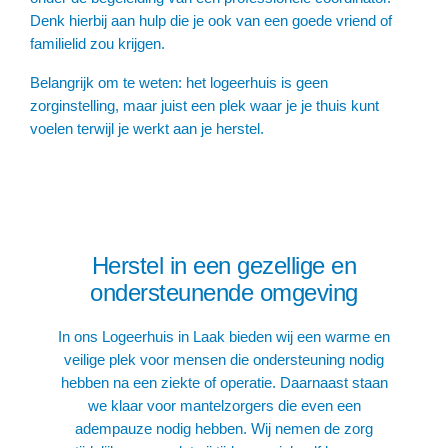
Denk hierbij aan hulp die je ook van een goede vriend of
familielid zou krijgen.
Belangrijk om te weten: het logeerhuis is geen
zorginstelling, maar juist een plek waar je je thuis kunt
voelen terwijl je werkt aan je herstel.
Herstel in een gezellige en
ondersteunende omgeving
In ons Logeerhuis in Laak bieden wij een warme en
veilige plek voor mensen die ondersteuning nodig
hebben na een ziekte of operatie. Daarnaast staan
we klaar voor mantelzorgers die even een
adempauze nodig hebben. Wij nemen de zorg